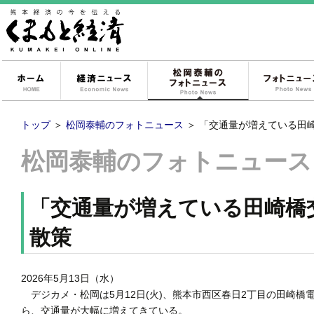
ホーム
経済ニュース
松岡泰輔のフォ
トップ
＞
松岡泰輔のフォトニュース
＞
「交通量が増えている田
松岡泰輔のフォトニュース
「交通量が増えている田崎橋
散策
2026年5月13日（水）
デジカメ・松岡は5月12日(火)、熊本市西区春日2丁目の田崎
ら、交通量が大幅に増えてきている。