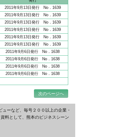
発行
2011年9月13日発行 No．1639
2011年9月13日発行 No．1639
2011年9月13日発行 No．1639
2011年9月13日発行 No．1639
2011年9月13日発行 No．1639
2011年9月13日発行 No．1639
2011年9月6日発行 No．1638
2011年9月6日発行 No．1638
2011年9月6日発行 No．1638
2011年9月6日発行 No．1638
次のページへ
ビューなど、毎号２００以上の企業・
・資料として、熊本のビジネスシーン