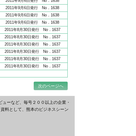
2011年9月6日発行 No．1638
2011年9月6日発行 No．1638
2011年9月6日発行 No．1638
2011年9月6日発行 No．1638
2011年8月30日発行 No．1637
2011年8月30日発行 No．1637
2011年8月30日発行 No．1637
2011年8月30日発行 No．1637
2011年8月30日発行 No．1637
2011年8月30日発行 No．1637
次のページへ
ビューなど、毎号２００以上の企業・
・資料として、熊本のビジネスシーン