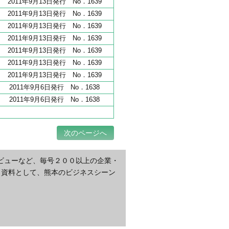
2011年9月13日発行 No．1639
2011年9月13日発行 No．1639
2011年9月13日発行 No．1639
2011年9月13日発行 No．1639
2011年9月13日発行 No．1639
2011年9月13日発行 No．1639
2011年9月13日発行 No．1639
2011年9月6日発行 No．1638
2011年9月6日発行 No．1638
次のページへ
ビューなど、毎号２００以上の企業・
・資料として、熊本のビジネスシーン