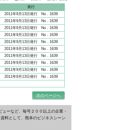
地 全206haうち65haが分譲開始
発行
2011年9月13日発行 No．1639
2011年9月13日発行 No．1639
2011年9月13日発行 No．1639
2011年9月13日発行 No．1639
2011年9月13日発行 No．1639
2011年9月13日発行 No．1639
2011年9月13日発行 No．1639
2011年9月13日発行 No．1639
2011年9月13日発行 No．1639
2011年9月13日発行 No．1639
次のページへ
ビューなど、毎号２００以上の企業・
・資料として、熊本のビジネスシーン