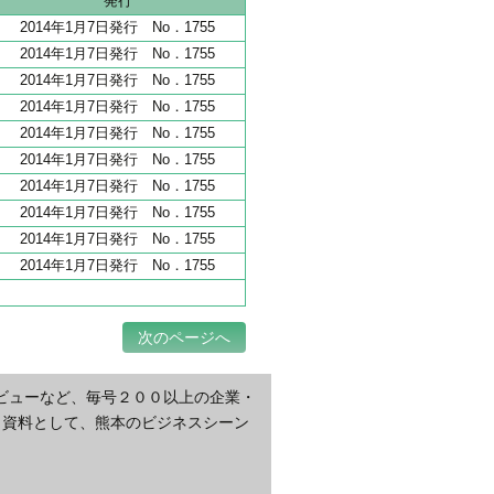
発行
2014年1月7日発行 No．1755
2014年1月7日発行 No．1755
2014年1月7日発行 No．1755
2014年1月7日発行 No．1755
2014年1月7日発行 No．1755
2014年1月7日発行 No．1755
2014年1月7日発行 No．1755
2014年1月7日発行 No．1755
2014年1月7日発行 No．1755
2014年1月7日発行 No．1755
次のページへ
ビューなど、毎号２００以上の企業・
・資料として、熊本のビジネスシーン