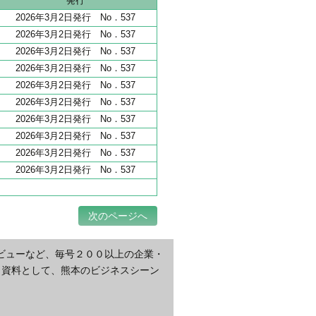
発行
2026年3月2日発行 No．537
2026年3月2日発行 No．537
2026年3月2日発行 No．537
2026年3月2日発行 No．537
2026年3月2日発行 No．537
2026年3月2日発行 No．537
2026年3月2日発行 No．537
2026年3月2日発行 No．537
2026年3月2日発行 No．537
2026年3月2日発行 No．537
次のページへ
ビューなど、毎号２００以上の企業・
・資料として、熊本のビジネスシーン