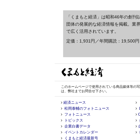
「くまもと経済」は昭和46年の創刊
団体の発展的な経済情報を掲載。業
で広く活用されています。
定価：1,931円／年間購読：19,500円
このホームページで使用されている商品媒体等の写
は、弊社までお問合せ下さい。
経済ニュース
松岡泰輔のフォトニュース
フォトニュース
トピックス
企業白書データ
イベントカレンダー
くまもと経済最新号