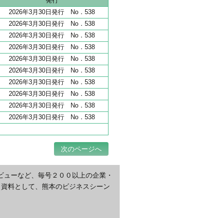
発行
2026年3月30日発行 No．538
2026年3月30日発行 No．538
2026年3月30日発行 No．538
2026年3月30日発行 No．538
2026年3月30日発行 No．538
2026年3月30日発行 No．538
2026年3月30日発行 No．538
2026年3月30日発行 No．538
2026年3月30日発行 No．538
2026年3月30日発行 No．538
次のページへ
ビューなど、毎号２００以上の企業・
・資料として、熊本のビジネスシーン