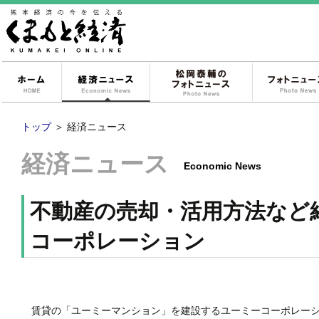
ホーム
経済ニュース
松岡泰輔のフォ
トップ
＞
経済ニュース
経済ニュース
Economic News
不動産の売却・活用方法など
コーポレーション
賃貸の「ユーミーマンション」を建設するユーミーコーポレーシ