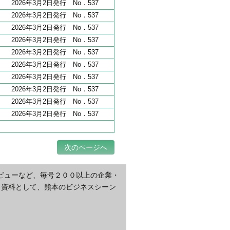
2026年3月2日発行 No．537
2026年3月2日発行 No．537
2026年3月2日発行 No．537
2026年3月2日発行 No．537
2026年3月2日発行 No．537
2026年3月2日発行 No．537
2026年3月2日発行 No．537
2026年3月2日発行 No．537
2026年3月2日発行 No．537
2026年3月2日発行 No．537
次のページへ
ビューなど、毎号２００以上の企業・
・資料として、熊本のビジネスシーン