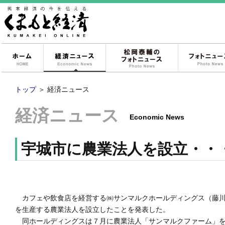
ホーム
経済ニュース
松岡泰輔のフォ
トップ
＞
経済ニュース
経済ニュース
Economic News
宇城市に農業法人を設立・・
カフェや飲食店を経営する㈱サンマルクホールディングス（藤川
を生産する農業法人を設立したことを発表した。
同ホールディングスは７月に農業法人「サンマルクファーム」を