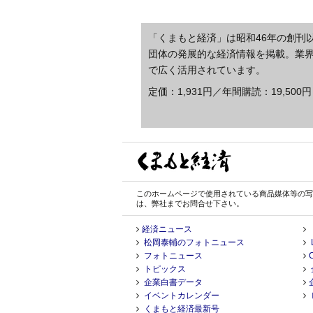
「くまもと経済」は昭和46年の創刊
団体の発展的な経済情報を掲載。業
で広く活用されています。
定価：1,931円／年間購読：19,500円
このホームページで使用されている商品媒体等の写
は、弊社までお問合せ下さい。
経済ニュース
松岡泰輔のフォトニュース
フォトニュース
トピックス
企業白書データ
イベントカレンダー
くまもと経済最新号