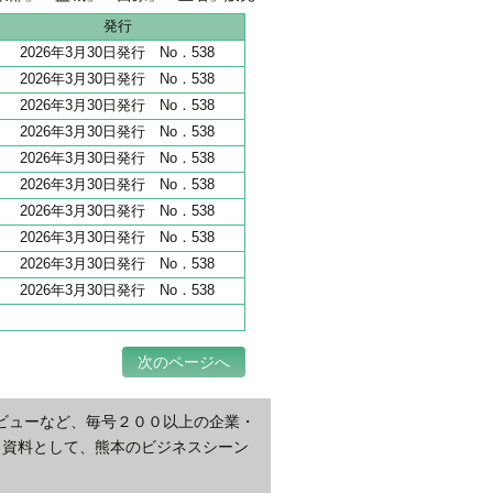
地 全206haうち65haが分譲開始
発行
2026年3月30日発行 No．538
2026年3月30日発行 No．538
2026年3月30日発行 No．538
2026年3月30日発行 No．538
2026年3月30日発行 No．538
2026年3月30日発行 No．538
2026年3月30日発行 No．538
2026年3月30日発行 No．538
2026年3月30日発行 No．538
2026年3月30日発行 No．538
次のページへ
ビューなど、毎号２００以上の企業・
・資料として、熊本のビジネスシーン