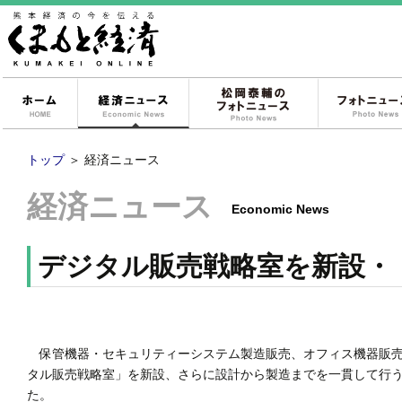
ホーム
経済ニュース
松岡泰輔のフォ
トップ
＞
経済ニュース
経済ニュース
Economic News
デジタル販売戦略室を新設・
保管機器・セキュリティーシステム製造販売、オフィス機器販売
タル販売戦略室」を新設、さらに設計から製造までを一貫して行
た。