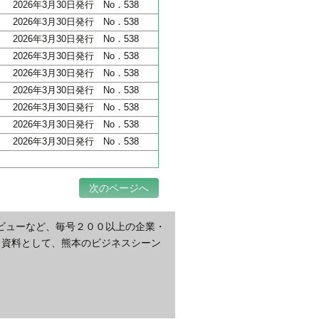
2026年3月30日発行 No．538
2026年3月30日発行 No．538
2026年3月30日発行 No．538
2026年3月30日発行 No．538
2026年3月30日発行 No．538
2026年3月30日発行 No．538
2026年3月30日発行 No．538
2026年3月30日発行 No．538
2026年3月30日発行 No．538
次のページへ
ビューなど、毎号２００以上の企業・
・資料として、熊本のビジネスシーン