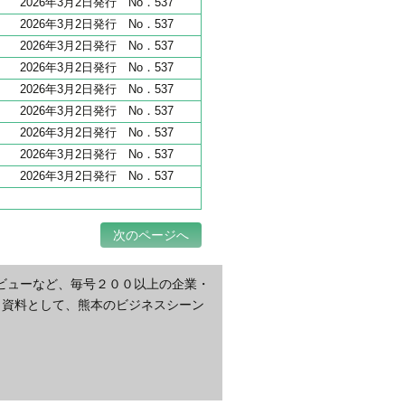
2026年3月2日発行 No．537
2026年3月2日発行 No．537
2026年3月2日発行 No．537
2026年3月2日発行 No．537
2026年3月2日発行 No．537
2026年3月2日発行 No．537
2026年3月2日発行 No．537
2026年3月2日発行 No．537
2026年3月2日発行 No．537
次のページへ
ビューなど、毎号２００以上の企業・
・資料として、熊本のビジネスシーン