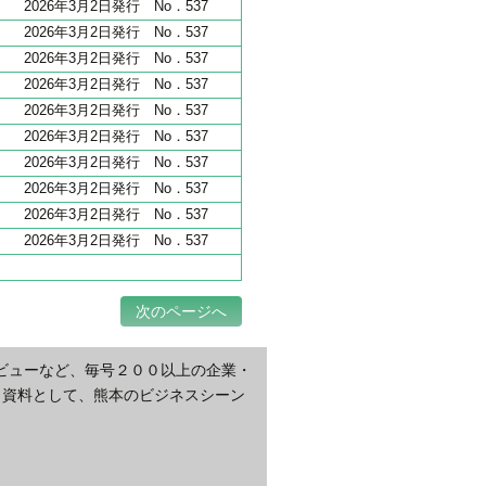
2026年3月2日発行 No．537
2026年3月2日発行 No．537
2026年3月2日発行 No．537
2026年3月2日発行 No．537
2026年3月2日発行 No．537
2026年3月2日発行 No．537
2026年3月2日発行 No．537
2026年3月2日発行 No．537
2026年3月2日発行 No．537
2026年3月2日発行 No．537
次のページへ
ビューなど、毎号２００以上の企業・
・資料として、熊本のビジネスシーン