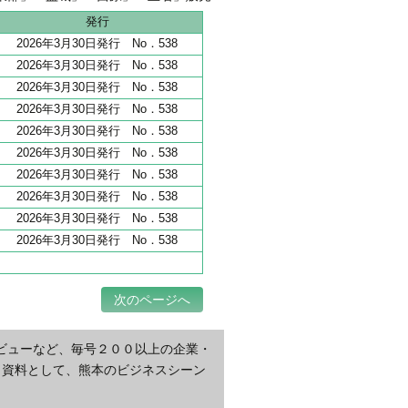
地 全206haうち65haが分譲開始
発行
2026年3月30日発行 No．538
2026年3月30日発行 No．538
2026年3月30日発行 No．538
2026年3月30日発行 No．538
2026年3月30日発行 No．538
2026年3月30日発行 No．538
2026年3月30日発行 No．538
2026年3月30日発行 No．538
2026年3月30日発行 No．538
2026年3月30日発行 No．538
次のページへ
ビューなど、毎号２００以上の企業・
・資料として、熊本のビジネスシーン