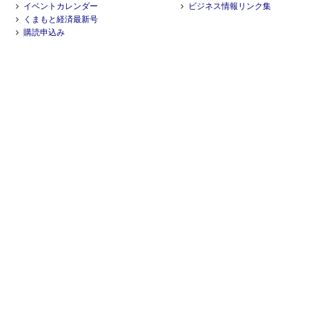
イベントカレンダー
ビジネス情報リンク集
くまもと経済最新号
購読申込み