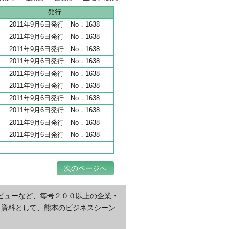
地 全206haうち65haが分譲開始
発行
2011年9月6日発行 No．1638
2011年9月6日発行 No．1638
2011年9月6日発行 No．1638
2011年9月6日発行 No．1638
2011年9月6日発行 No．1638
2011年9月6日発行 No．1638
2011年9月6日発行 No．1638
2011年9月6日発行 No．1638
2011年9月6日発行 No．1638
2011年9月6日発行 No．1638
次のページへ
ビューなど、毎号２００以上の企業・
・資料として、熊本のビジネスシーン